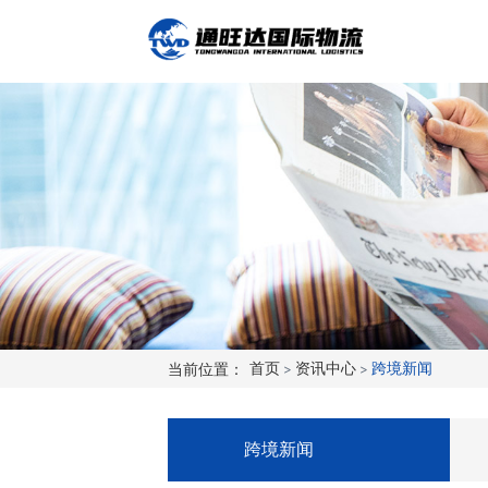
当前位置：
首页
>
资讯中心
>
跨境新闻
跨境新闻