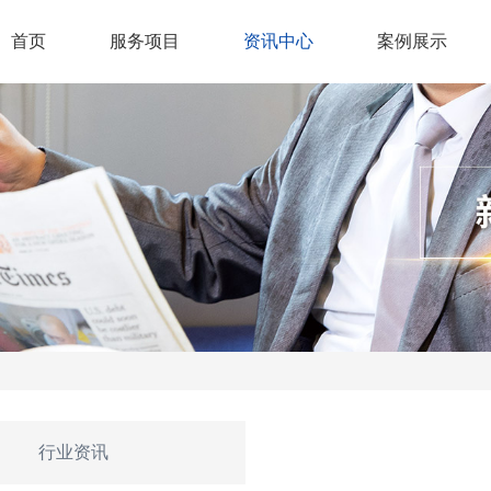
首页
服务项目
资讯中心
案例展示
行业资讯