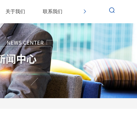
关于我们
联系我们
价格查询
轨迹查询