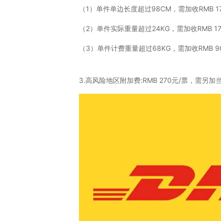
（1）单件单边长度超过98CM，需加收RMB 1
（2）单件实际重量超过24KG，需加收RMB 1
（3）单件计费重量超过68KG，需加收RMB 9
3.高风险地区附加费:RMB 270元/票，需另