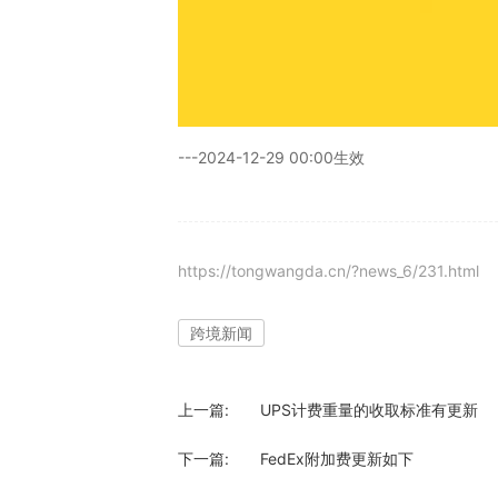
---2024-12-29 00:00生效
https://tongwangda.cn/?news_6/231.html
跨境新闻
上一篇:
UPS计费重量的收取标准有更新
下一篇:
FedEx附加费更新如下