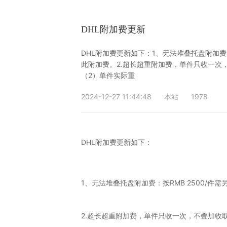
DHL附加费更新
DHL附加费更新如下：1、无法堆叠托盘附加费
此附加费。2.超长超重附加费，单件只收一次，
（2）单件实际重
2024-12-27 11:44:48
本站
1978
DHL附加费更新如下：
1、无法堆叠托盘附加费：按RMB 2500
2.超长超重附加费，单件只收一次，不叠加收