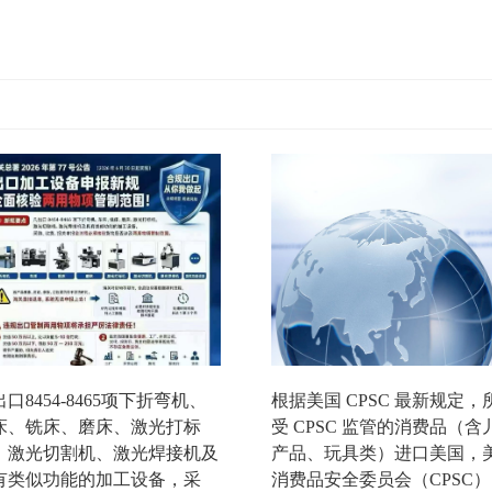
口8454-8465项下折弯机、
根据美国 CPSC 最新规定，
床、铣床、磨床、激光打标
受 CPSC 监管的消费品（含
、激光切割机、激光焊接机及
产品、玩具类）进口美国，
有类似功能的加工设备，采
消费品安全委员会（CPSC