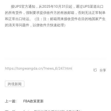
接UPS官方通知，从2025年10月31日起，通过UPS渠道出口
的所有货件，强制要求提供收件方的有效邮箱，否则无法正常制单
和正常出口转运。（注：注：邮箱用来接收货件在目的地国家产生
的清关等问题件，以便收件方快速处理）
https://tongwangda.cn/?news_6/247.html
分享
跨境新闻
上一篇:
FBA政策更新