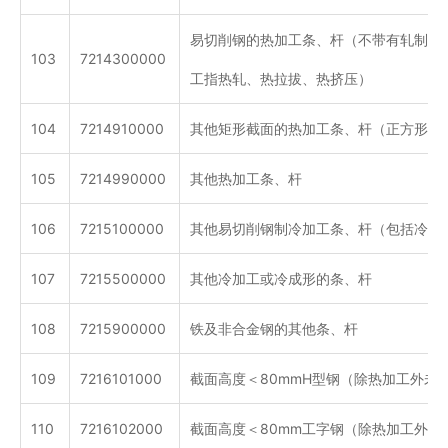
易切削钢的热加工条、杆（不带有轧制过
103
7214300000
工指热轧、热拉拔、热挤压）
104
7214910000
其他矩形截面的热加工条、杆（正方形除
105
7214990000
其他热加工条、杆
106
7215100000
其他易切削钢制冷加工条、杆（包括冷成
107
7215500000
其他冷加工或冷成形的条、杆
108
7215900000
铁及非合金钢的其他条、杆
109
7216101000
截面高度＜80mmH型钢（除热加工外未
110
7216102000
截面高度＜80mm工字钢（除热加工外未