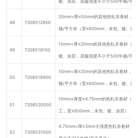
镀、涂层，屈服强度不小于500牛顿/平方
20mm<厚≤50mm的其他热轧非卷材，屈
48
7208512900
顿/平方米（宽≥600mm，未包、镀、涂层
10mm<厚≤20mm的其他热轧非卷材（宽
49
7208519100
镀、涂层，屈服强度不小于500牛顿/平
10mm<厚≤20mm的其他热轧非卷材，屈
50
7208519900
顿/平方米（宽≥600mm，未包、镀、涂层
10mm≥厚度≥4.75mm的热轧非卷材（
51
7208520000
工，宽≥600mm，未包、镀、涂层）
4.75mm>厚≥3mm大强度热轧非卷材（宽
52
7208531000