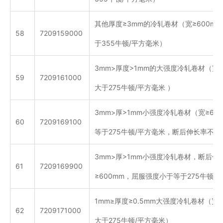
其他厚度≥3mm的冷轧卷材（宽≥600m
58
7209159000
于355牛顿/平方毫米）
3mm>厚度>1mm的大强度冷轧卷材（宽≥
59
7209161000
大于275牛顿/平方毫米 ）
3mm>厚>1mm小强度冷轧卷材（宽≥60
60
7209169100
等于275牛顿/平方毫米，断后伸长率不小
3mm>厚>1mm小强度冷轧卷材，断后伸
61
7209169900
≥600mm，屈服强度小于等于275牛顿/
1mm≥厚度≥0.5mm大强度冷轧卷材（宽
62
7209171000
大于275牛顿/平方毫米）