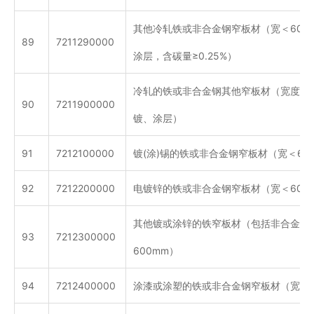
其他冷轧铁或非合金钢窄板材（宽＜600
89
7211290000
涂层，含碳量≥0.25%）
冷轧的铁或非合金钢其他窄板材（宽度＜6
90
7211900000
镀、涂层）
91
7212100000
镀(涂)锡的铁或非合金钢窄板材（宽＜60
92
7212200000
电镀锌的铁或非合金钢窄板材（宽＜600
其他镀或涂锌的铁窄板材（包括非合金钢
93
7212300000
600mm）
94
7212400000
涂漆或涂塑的铁或非合金钢窄板材（宽度＜6