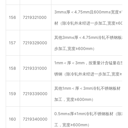
3mm≤厚＜4.75mm且600mm≤宽度≤1
156
7219321000
材（除冷轧外未经进一步加工,宽度≥600
其他3mm≤厚＜4.75mm冷轧不锈钢板
157
7219329000
步加工,宽度≥600mm）
1mm＜厚＜3mm，按重量计含锰量在5.
158
7219331000
锈钢（除冷轧外未经进一步加工,宽度≥60
其他1mm＜厚＜3mm冷轧不锈钢板材（
159
7219339000
加工，宽度≥600mm）
0.5mm≤厚≤1mm冷轧不锈钢板材（除
160
7219340000
工，宽度≥600mm）