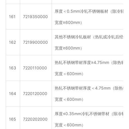
厚度＜0.5mm冷轧不锈钢板材（除冷轧
161
7219350000
宽度≥600mm）
其他不锈钢冷轧板材（热轧或冷轧后经进
162
7219900000
宽度≥600mm）
热轧不锈钢带材厚度≥4.75mm（除热轧
163
7220110000
宽度＜600mm）
热轧不锈钢带材厚度＜4.75mm（除热
164
7220120000
宽度＜600mm）
厚度≤0.35mm冷轧不锈钢带材（除冷轧
165
7220202000
宽度＜600mm）