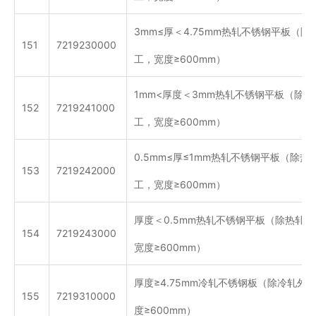
3mm≤厚＜4.75mm热轧不锈钢平板（
151
7219230000
工，宽度≥600mm）
1mm<厚度＜3mm热轧不锈钢平板（除
152
7219241000
工，宽度≥600mm）
0.5mm≤厚≤1mm热轧不锈钢平板（除
153
7219242000
工，宽度≥600mm）
厚度＜0.5mm热轧不锈钢平板（除热轧
154
7219243000
宽度≥600mm）
厚度≥4.75mm冷轧不锈钢板（除冷轧外
155
7219310000
度≥600mm）