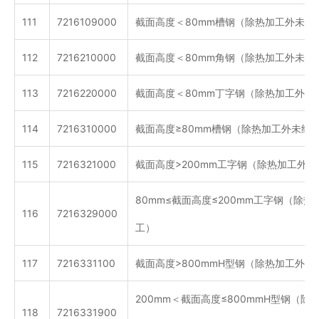
111
7216109000
截面高度＜80mm槽钢（除热加工外未经
112
7216210000
截面高度＜80mm角钢（除热加工外未经
113
7216220000
截面高度＜80mm丁字钢（除热加工外未
114
7216310000
截面高度≥80mm槽钢（除热加工外未经
115
7216321000
截面高度>200mm工字钢（除热加工外
80mm≤截面高度≤200mm工字钢（除
116
7216329000
工）
117
7216331100
截面高度>800mmH型钢（除热加工外
200mm＜截面高度≤800mmH型钢（
118
7216331900