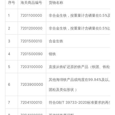
序号
海关商品编号
货物名称
1
7201100000
非合金生铁，按重量计含磷量在0.5%及
2
7201200000
非合金生铁，按重量计含磷量在0.5%以上
3
7201500010
合金生铁
4
7201500090
镜铁
5
7203100000
直接从铁矿还原的铁产品（铁团、铁粒及
其他海绵铁产品或纯度在99.94%及以上
6
7203900000
团粒及类似形状 ）
7
7204100010
符合GB/T 39733-2020标准要求的再