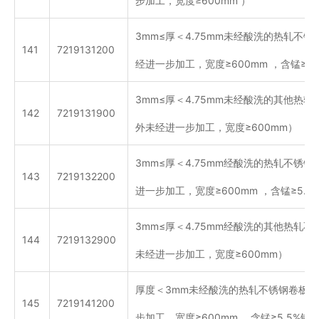
步加工，宽度≥600mm ）
3mm≤厚＜4.75mm未经酸洗的热轧不
141
7219131200
经进一步加工，宽度≥600mm ，含锰≥5
3mm≤厚＜4.75mm未经酸洗的其他热
142
7219131900
外未经进一步加工，宽度≥600mm）
3mm≤厚＜4.75mm经酸洗的热轧不锈
143
7219132200
进一步加工，宽度≥600mm ，含锰≥5.
3mm≤厚＜4.75mm经酸洗的其他热轧
144
7219132900
未经进一步加工，宽度≥600mm）
厚度＜3mm未经酸洗的热轧不锈钢卷板
145
7219141200
步加工，宽度≥600mm ，含锰≥5.5%