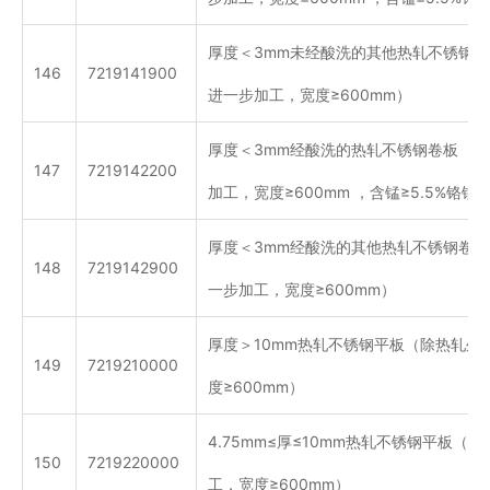
厚度＜3mm未经酸洗的其他热轧不锈钢
146
7219141900
进一步加工，宽度≥600mm）
厚度＜3mm经酸洗的热轧不锈钢卷板（
147
7219142200
加工，宽度≥600mm ，含锰≥5.5%铬锰
厚度＜3mm经酸洗的其他热轧不锈钢卷
148
7219142900
一步加工，宽度≥600mm）
厚度＞10mm热轧不锈钢平板（除热轧外
149
7219210000
度≥600mm）
4.75mm≤厚≤10mm热轧不锈钢平板（
150
7219220000
工，宽度≥600mm）