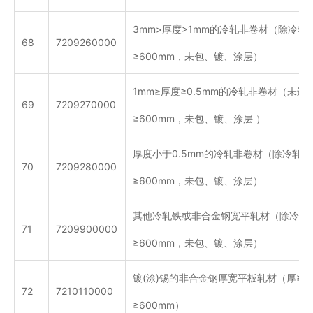
3mm>厚度>1mm的冷轧非卷材（除冷
68
7209260000
≥600mm，未包、镀、涂层）
1mm≥厚度≥0.5mm的冷轧非卷材（未
69
7209270000
≥600mm，未包、镀、涂层 ）
厚度小于0.5mm的冷轧非卷材（除冷轧
70
7209280000
≥600mm，未包、镀、涂层）
其他冷轧铁或非合金钢宽平轧材（除冷轧
71
7209900000
≥600mm，未包、镀、涂层）
镀(涂)锡的非合金钢厚宽平板轧材（厚≥0.
72
7210110000
≥600mm）