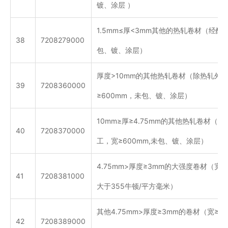
镀、涂层 ）
1.5mm≤厚<3mm其他的热轧卷材（经酸
38
7208279000
包、镀、涂层）
厚度>10mm的其他热轧卷材（除热轧外
39
7208360000
≥600mm，未包、镀、涂层）
10mm≥厚≥4.75mm的其他热轧卷材（
40
7208370000
工，宽≥600mm,未包、镀、涂层）
4.75mm>厚度≥3mm的大强度卷材（宽≥
41
7208381000
大于355牛顿/平方毫米）
其他4.75mm>厚度≥3mm的卷材（宽≥6
42
7208389000