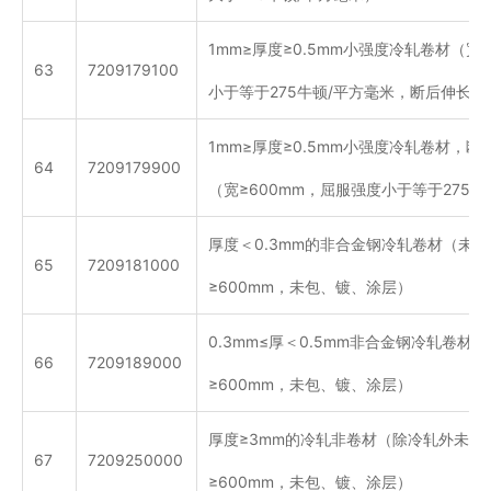
1mm≥厚度≥0.5mm小强度冷轧卷材（宽
63
7209179100
小于等于275牛顿/平方毫米，断后伸长率
1mm≥厚度≥0.5mm小强度冷轧卷材，断
64
7209179900
（宽≥600mm，屈服强度小于等于275牛
厚度＜0.3mm的非合金钢冷轧卷材（未
65
7209181000
≥600mm，未包、镀、涂层）
0.3mm≤厚＜0.5mm非合金钢冷轧卷材
66
7209189000
≥600mm，未包、镀、涂层）
厚度≥3mm的冷轧非卷材（除冷轧外未进
67
7209250000
≥600mm，未包、镀、涂层）