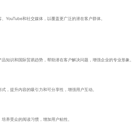
、YouTube和社交媒体，以覆盖更广泛的潜在客户群体。
产品知识和国际贸易趋势，帮助潜在客户解决问题，增强企业的专业形象
形式，提升内容的吸引力和可分享性，增强用户互动。
，培养受众的阅读习惯，增加用户粘性。