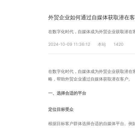
外贸企业如何通过自媒体获取潜在
在数字化时代，自媒体成为外贸企业获取潜在
2024-10-09 11:36:12
本站
1420
在数字化时代，自媒体成为外贸企业获取潜在
略，帮助外贸企业通过自媒体获取潜在客户。
一、选择合适的平台
定位目标受众
根据目标客户群体选择合适的自媒体平台。例如，Link