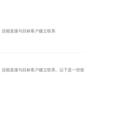
，还能直接与目标客户建立联系
，还能直接与目标客户建立联系。以下是一些策