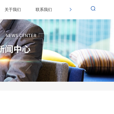
关于我们
联系我们
价格查询
轨迹查询