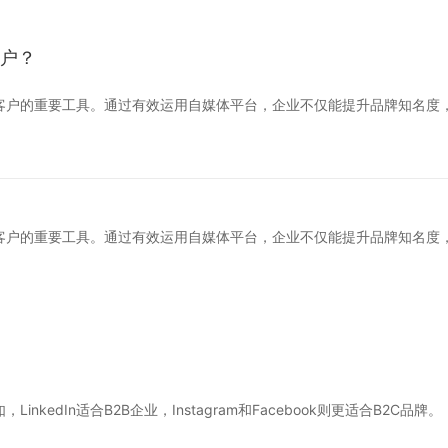
客户？
客户的重要工具。通过有效运用自媒体平台，企业不仅能提升品牌知名度
客户的重要工具。通过有效运用自媒体平台，企业不仅能提升品牌知名度
edIn适合B2B企业，Instagram和Facebook则更适合B2C品牌。