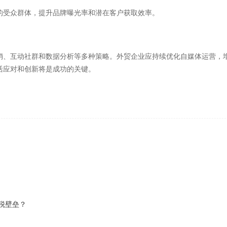
的受众群体，提升品牌曝光率和潜在客户获取效率。
销、互动社群和数据分析等多种策略。外贸企业应持续优化自媒体运营，
活应对和创新将是成功的关键。
税壁垒？