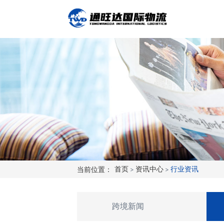
当前位置：
首页
>
资讯中心
>
行业资讯
跨境新闻