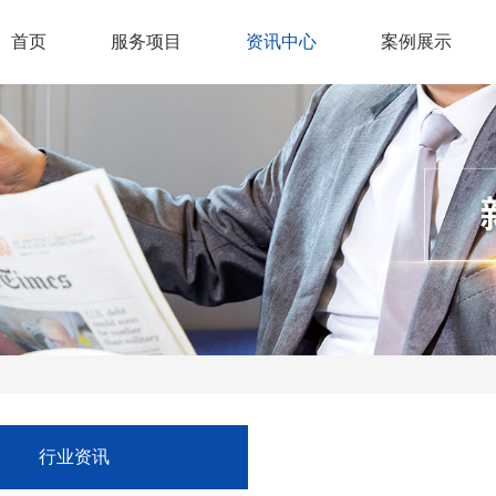
首页
服务项目
资讯中心
案例展示
行业资讯