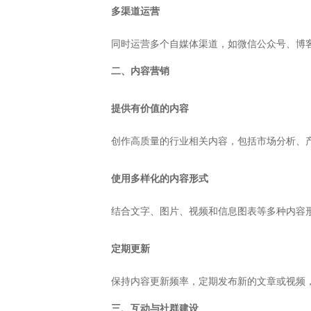
多渠道运营
同时运营多个自媒体渠道，如微信公众号、博客
二、内容营销
提供有价值的内容
创作高质量的行业相关内容，包括市场分析、
使用多样化的内容形式
结合文字、图片、视频和信息图表等多种内容
定期更新
保持内容更新频率，定期发布新的文章或视频
三、互动与社群建设