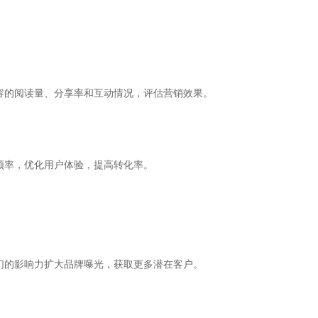
容的阅读量、分享率和互动情况，评估营销效果。
频率，优化用户体验，提高转化率。
们的影响力扩大品牌曝光，获取更多潜在客户。