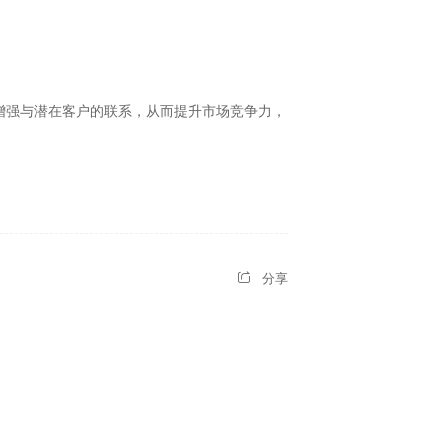
增强与潜在客户的联系，从而提升市场竞争力，
分享