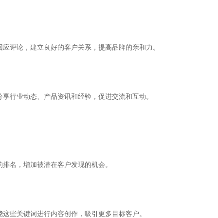
回应评论，建立良好的客户关系，提高品牌的亲和力。
分享行业动态、产品资讯和经验，促进交流和互动。
的排名，增加被潜在客户发现的机会。
绕这些关键词进行内容创作，吸引更多目标客户。