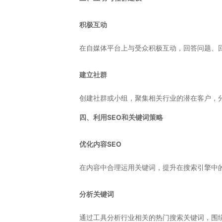
积极互动
在自媒体平台上与受众积极互动，回答问题、
建立社群
创建社群或小组，聚集相关行业的潜在客户，
四、利用SEO和关键词策略
优化内容SEO
在内容中合理运用关键词，提升在搜索引擎中
分析关键词
通过工具分析行业相关的热门搜索关键词，围