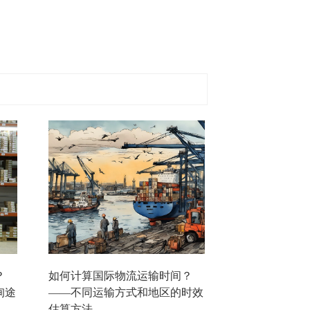
？
如何计算国际物流运输时间？
询途
——不同运输方式和地区的时效
估算方法