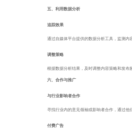
五、利用数据分析
追踪效果
通过自媒体平台提供的数据分析工具，监测内
调整策略
根据数据分析结果，及时调整内容策略和发布
六、合作与推广
与行业影响者合作
寻找行业内的意见领袖或影响者合作，通过他
付费广告