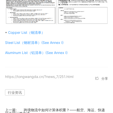
•
Copper List（铜清单）
Steel List（钢材清单）(See Annex I)
Aluminum List（铝清单）(See Annex I)
https://tongwangda.cn/?news_7/251.html
分享
行业资讯
上一篇:
跨境物流中如何计算体积重？——航空、海运、快递