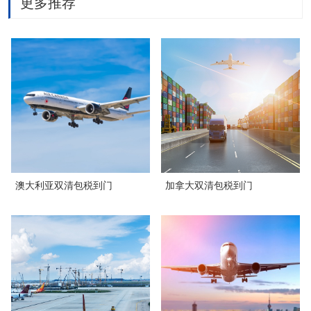
更多推荐
澳大利亚双清包税到门
加拿大双清包税到门