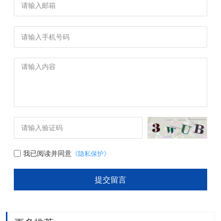
我已阅读并同意
《隐私保护》
提交留言