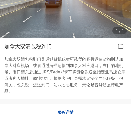
1
/
1
加拿大双清包税到门
加拿大双清包税到门是通过货机或者可载货的客机运输货物到达加
拿大对应机场，或者通过海洋运输到加拿大对应港口，在目的地机
场、港口清关后通过UPS/Fedex/卡车将货物派送至指定亚马逊仓库
或者私人地址、商业地址。根据客户自身需求定制个性化服务，包
清关，包关税，派送到门一站式省心服务，无论是普货还是带电产
品。
服务详情