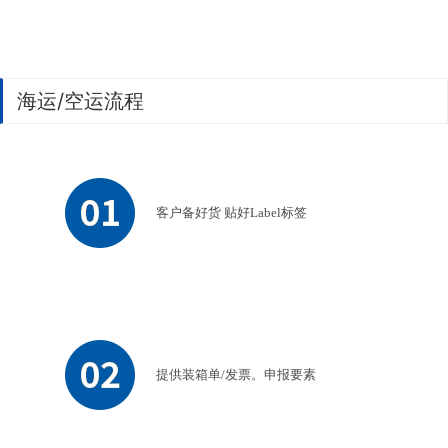
海运/空运流程
客户备好货 贴好Label标签
提供装箱单/发票。申报要素